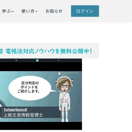
学ぶ
使い方
お知らせ
ログイン