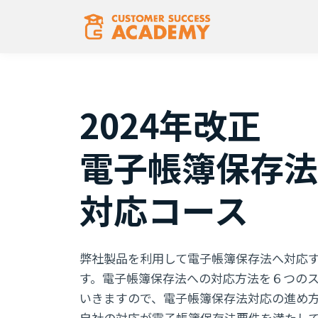
2024年改正
電子帳簿保存法
対応コース
弊社製品を利用して電子帳簿保存法へ対応
す。電子帳簿保存法への対応方法を６つの
いきますので、電子帳簿保存法対応の進め
自社の対応が電子帳簿保存法要件を満たし