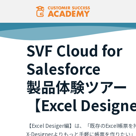
SVF Cloud for
Salesforce
製品体験ツアー
【Excel Desig
【Excel Desiger編】は、「既存のExcel帳票
X-Designerよりもっと手軽に帳票を作りたい