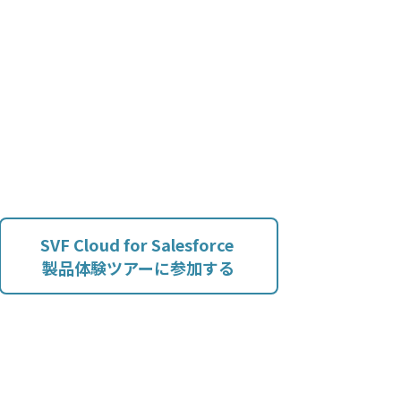
SVF Cloud for Salesforce
製品体験ツアーに参加する