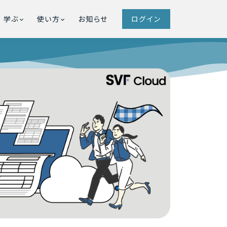
学ぶ
使い方
お知らせ
ログイン