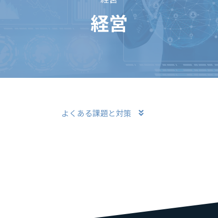
経営
よくある課題と対策