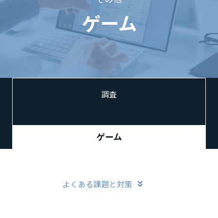
ゲーム
調査
ゲーム
よくある課題と対策