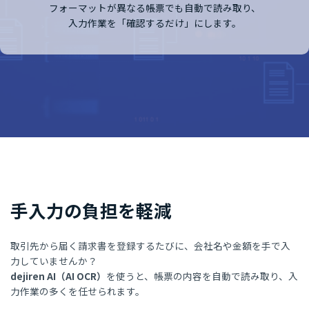
フォーマットが異なる帳票でも自動で読み取り、
入力作業を「確認するだけ」にします。
手入力の負担を軽減
取引先から届く請求書を登録するたびに、会社名や金額を手で入
力していませんか？
dejiren AI（AI OCR）
を使うと、帳票の内容を自動で読み取り、入
力作業の多くを任せられます。