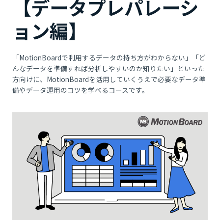
【データプレパレーシ
ョン編】
「MotionBoardで利⽤するデータの持ち⽅がわからない」「ど
んなデータを準備すれば分析しやすいのか知りたい」といった
⽅向けに、MotionBoardを活⽤していくうえで必要なデータ準
備やデータ運⽤のコツを学べるコースです。