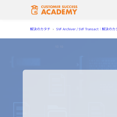
解決のカタチ
›
SVF Archiver / SVF Transact：解決の