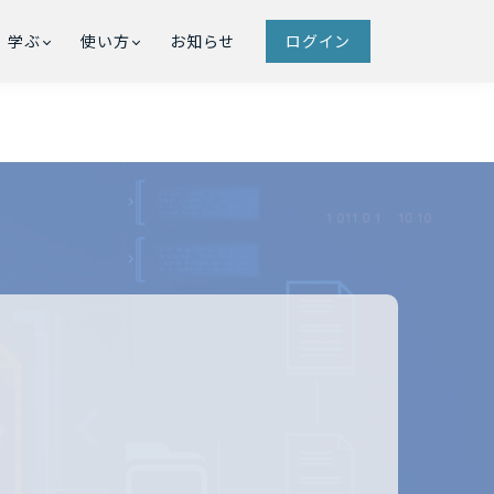
学ぶ
使い方
お知らせ
ログイン