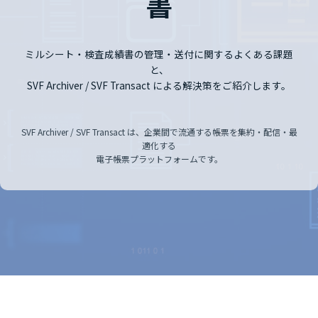
書
ミルシート・検査成績書の管理・送付に関するよくある課題
と、
SVF Archiver / SVF Transact による解決策をご紹介します。
SVF Archiver / SVF Transact は、企業間で流通する帳票を集約・配信・最
適化する
電子帳票プラットフォームです。