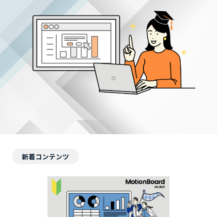
新着コンテンツ