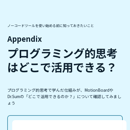
ノーコードツールを使い始める前に知っておきたいこと
Appendix
プログラミング的思考
はどこで活用できる？
プログラミング的思考で学んだ仕組みが、MotionBoardや
Dr.Sumの「どこで活用できるのか？」について確認してみまし
ょう